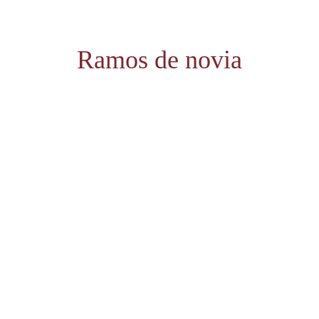
Ramos de novia