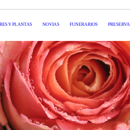
RES Y PLANTAS
NOVIAS
FUNERARIOS
PRESERVA