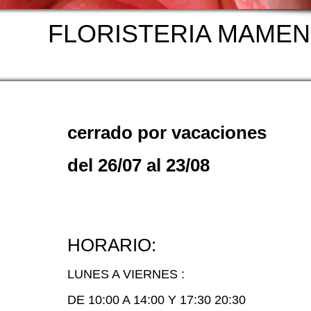
FLO
RISTERIA 
cerrado por vacaciones
del 26/07 al 23/08
HORARIO:
LUNES A VIERNES :
DE 10:00 A 14:00 Y 17:30 20:30