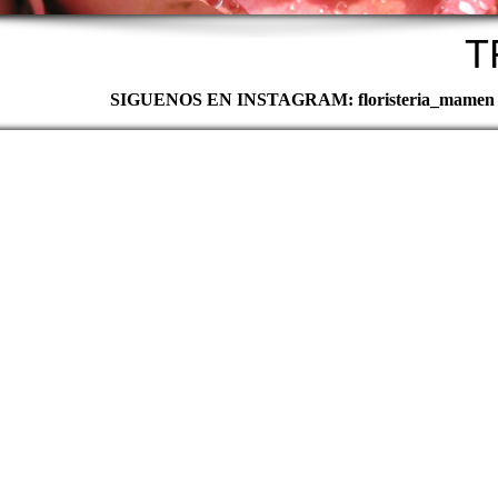
MAMEN TFNO. 9
SIGUENOS EN INSTAGRAM: floristeria_mamen