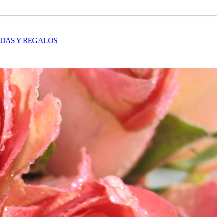
DAS Y REGALOS