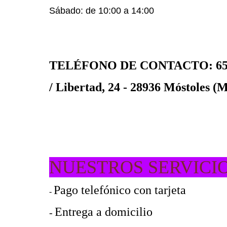
Sábado: de 10:00 a 14:00
TELÉFONO DE CONTACTO: 65
/ Libertad, 24 - 28936 Móstoles (
NUESTROS SERVICI
Pago telefónico con tarjeta
-
Entrega a domicilio
-